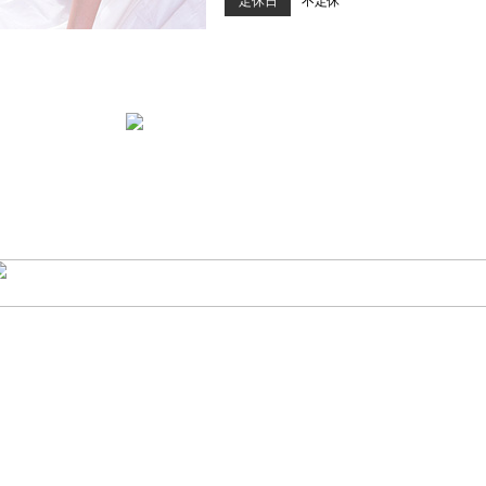
定休日
不定休