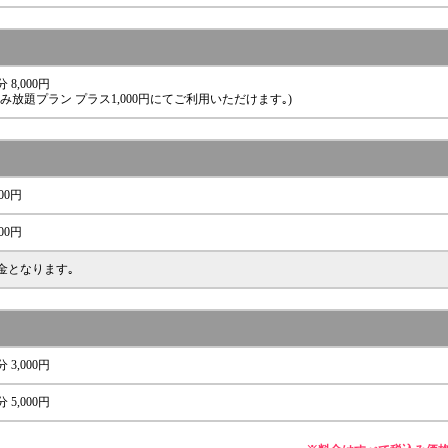
分 8,000円
飲み放題プラン プラス1,000円にてご利用いただけます｡)
500円
000円
金となります｡
分 3,000円
分 5,000円